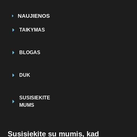
NAUJIENOS
TAIKYMAS
BLOGAS
DUK
SUSISIEKITE
MUMS
Susisiekite su mumis, kad