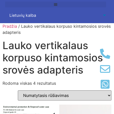
Pradžia
/ Lauko vertikalaus korpuso kintamosios srovės
adapteris
Lauko vertikalaus
korpuso kintamosios
srovės adapteris
Rodoma viskas 4 rezultatus