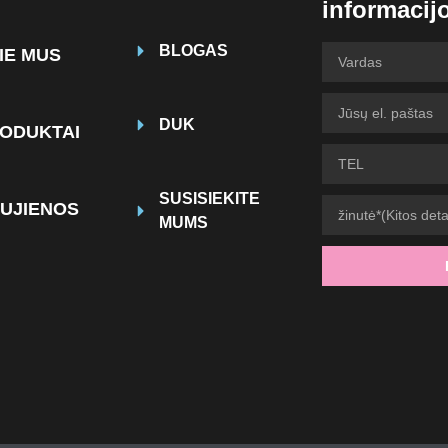
informacij
BLOGAS
IE MUS
DUK
ODUKTAI
SUSISIEKITE
UJIENOS
MUMS