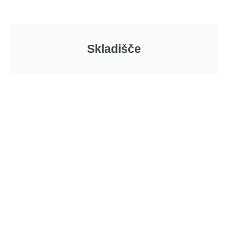
Skladišče