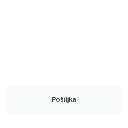
Pošiljka