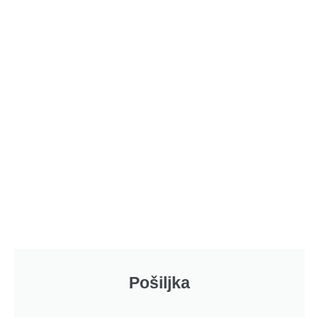
Pošiljka