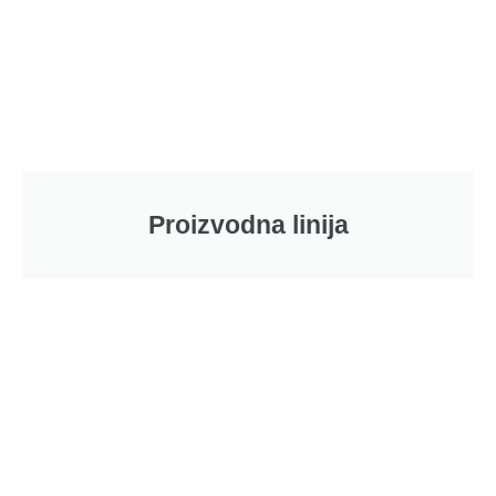
Proizvodna linija