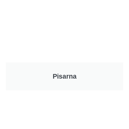
Pisarna