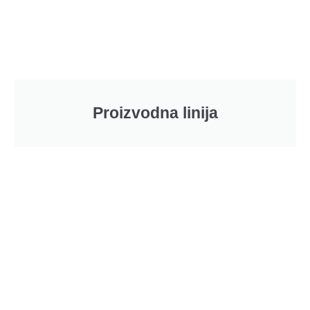
Proizvodna linija