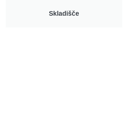
Skladišče