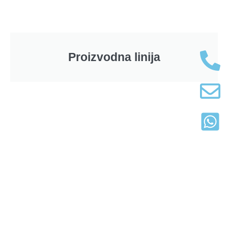
Proizvodna linija