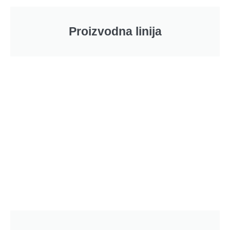
Proizvodna linija