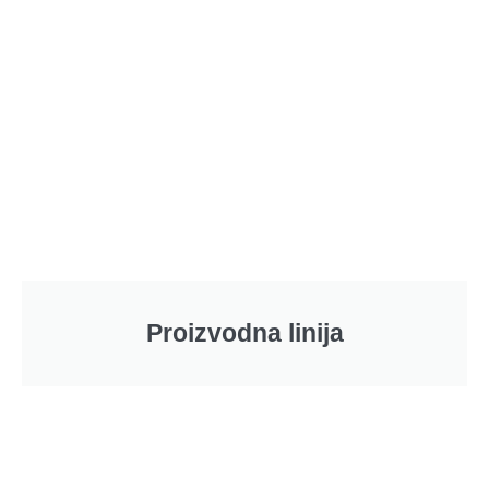
Proizvodna linija