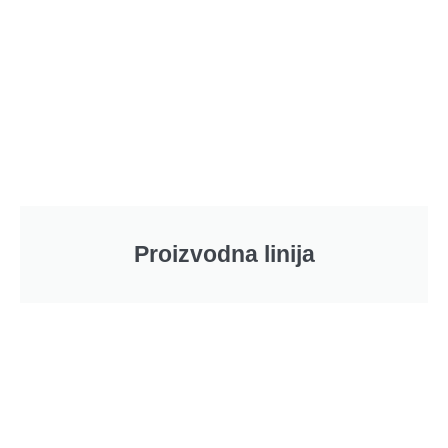
Proizvodna linija