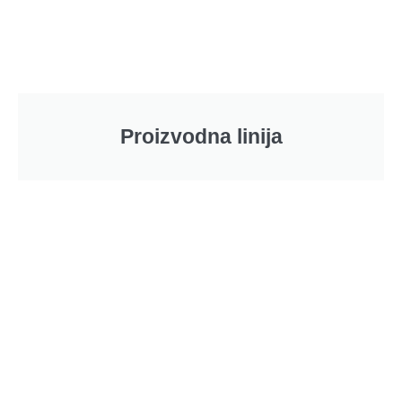
Proizvodna linija