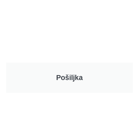
Pošiljka