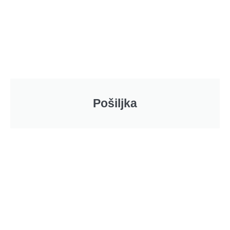
Pošiljka