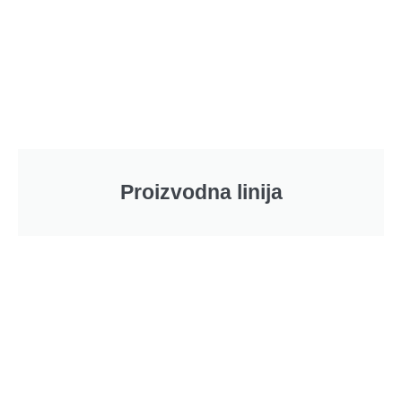
Proizvodna linija