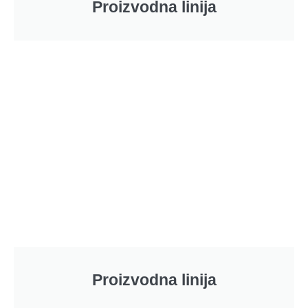
Proizvodna linija
Proizvodna linija