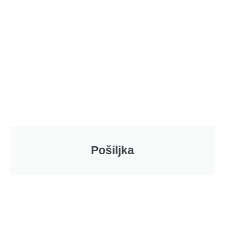
Pošiljka