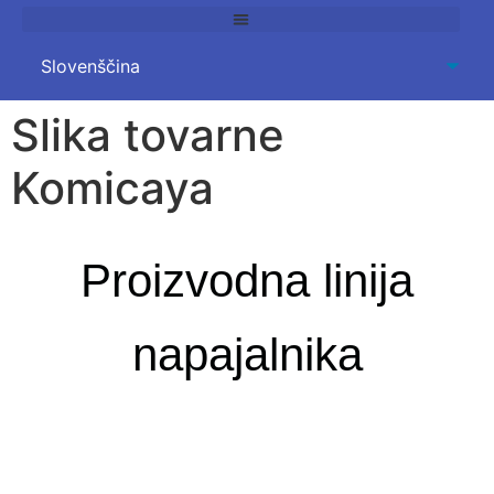
Slika tovarne
Komicaya
Proizvodna linija
napajalnika