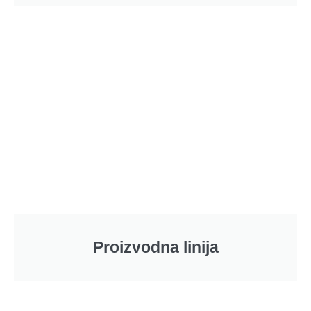
Proizvodna linija