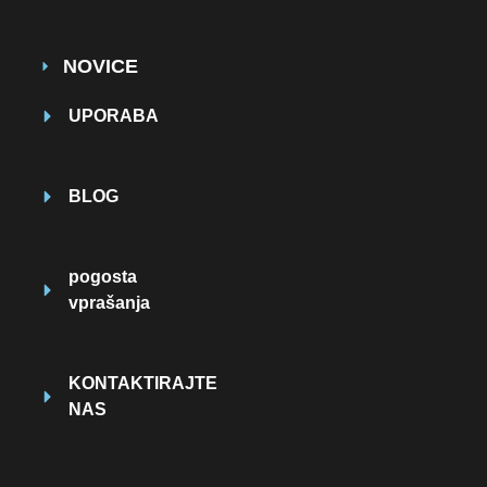
NOVICE
UPORABA
BLOG
pogosta
vprašanja
KONTAKTIRAJTE
NAS