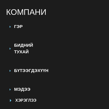
КОМПАНИ
ГЭР
БИДНИЙ
ТУХАЙ
БҮТЭЭГДЭХҮҮН
МЭДЭЭ
ХЭРЭГЛЭЭ