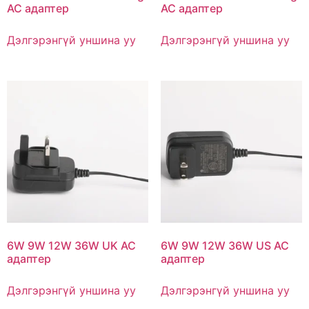
AC адаптер
AC адаптер
Дэлгэрэнгүй уншина уу
Дэлгэрэнгүй уншина уу
6W 9W 12W 36W UK AC
6W 9W 12W 36W US AC
адаптер
адаптер
Дэлгэрэнгүй уншина уу
Дэлгэрэнгүй уншина уу