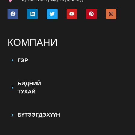
КОМПАНИ
ГЭР
БИДНИЙ
ТУХАЙ
БҮТЭЭГДЭХҮҮН