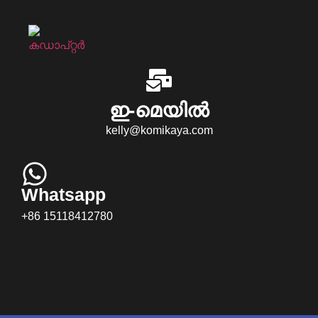
ഇ-മെയിൽ
kelly@komikaya.com
Whatsapp
+86 15118412780