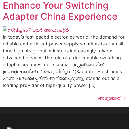
Enhance Your Switching
Adapter China Experience
In today’s fast-paced electronics world
,
the demand for
reliable and efficient power supply solutions is at an all-
time high
.
As global industries increasingly rely on
advanced devices
,
the role of a dependable switching
adapter becomes more crucial
. സ്റ്റേജ് കോമിക്
ഇലക്ട്രോണിക്സ് കോ., ലിമിറ്റഡ് (Kadapter Electronics
എന്ന ചുരുക്കപ്പേരിൽ അറിയപ്പെടുന്നു)
stands out as a
leading provider of high-quality power
[…]
അടുത്തത്
→