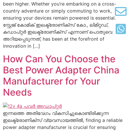
been higher
.
Whether you’re embarking on a cross-
country adventure or simply commuting to work
,
ensuring your devices remain powered is essential
.
സ്റ്റേജ് കോമിക് ഇലക്ട്രോണിക്സ് കോ., ലിമിറ്റഡ്,
കഡാപ്റ്റർ ഇലക്ട്രോണിക്സ് എന്നാണ് പൊതുവെ
അറിയപ്പെടുന്നത്,
has been at the forefront of
innovation in
[…]
How Can You Choose the
Best Power Adapter China
Manufacturer for Your
Needs
ഇന്നത്തെ അതിവേഗം വികസിച്ചുകൊണ്ടിരിക്കുന്ന
ഇലക്ട്രോണിക്സ് വ്യവസായത്തിൽ,
finding a reliable
power adapter manufacturer is crucial for ensuring