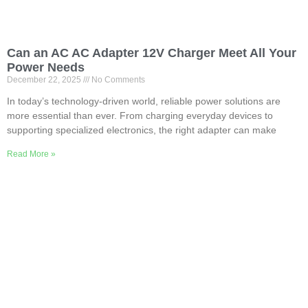
Can an AC AC Adapter 12V Charger Meet All Your
Power Needs
December
22, 2025
No Comments
In today’s technology-driven world
,
reliable power solutions are
more essential than ever
.
From charging everyday devices to
supporting specialized electronics
,
the right adapter can make
Read More »