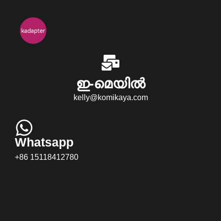
ഇ-മെയിൽ
kelly@komikaya.com
Whatsapp
+86 15118412780