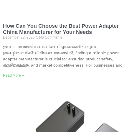
How Can You Choose the Best Power Adapter
China Manufacturer for Your Needs
December
22, 2025
No Comments
ഇന്നത്തെ അതിവേഗം വികസിച്ചുകൊണ്ടിരിക്കുന്ന
ഇലക്ട്രോണിക്സ് വ്യവസായത്തിൽ,
finding a reliable power
adapter manufacturer is crucial for ensuring product safety
,
കാര്യക്ഷമത,
and market competitiveness
.
For businesses and
Read More »