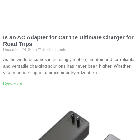
Is an AC Adapter for Car the Ultimate Charger for
Road Trips
December
24, 2025
No Comments
As the world becomes increasingly mobile
,
the demand for reliable
and versatile charging solutions has never been higher
.
Whether
you’re embarking on a cross-country adventure
Read More »