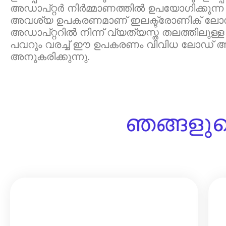
അഡാപ്റ്റർ നിർമ്മാണത്തിൽ ഉപയോഗിക്കുന്ന
അവശ്യ ഉപകരണമാണ് ഇലക്ട്രോണിക് ലോഡ് 
അഡാപ്റ്ററിൽ നിന്ന് വ്യത്യസ്ത തലത്തിലുള്ള
പവറും വരച്ച് ഈ ഉപകരണം വിവിധ ലോഡ്
അനുകരിക്കുന്നു.
ഞങ്ങളുടെ