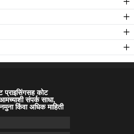
्ट प्राइसिंगसह कोट
आमच्याशी संपर्क साधा,
दल नमुना किंवा अधिक माहिती