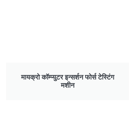
मायक्रो कॉम्प्युटर इन्सर्शन फोर्स टेस्टिंग
मशीन