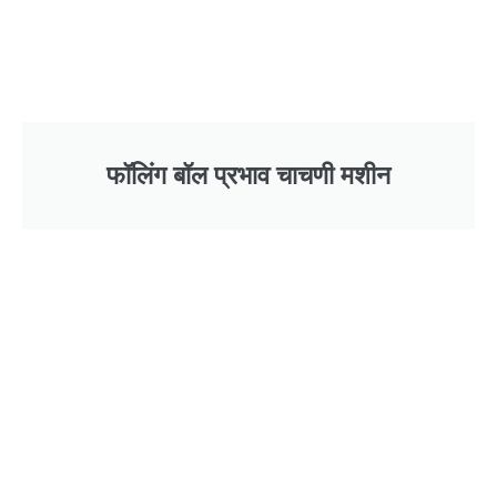
फॉलिंग बॉल प्रभाव चाचणी मशीन