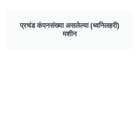
प्रचंड कंपनसंख्या असलेल्या (ध्वनिलहरी)
मशीन