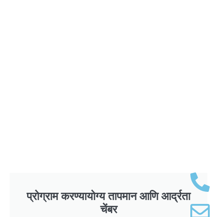
प्रोग्राम करण्यायोग्य तापमान आणि आर्द्रता
चेंबर