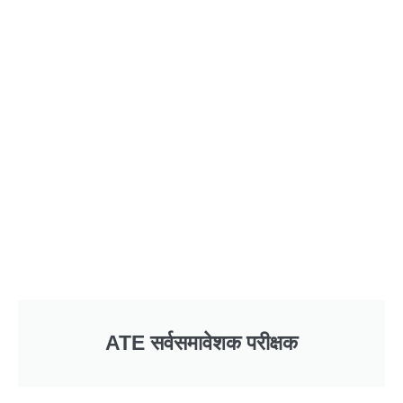
ATE सर्वसमावेशक परीक्षक