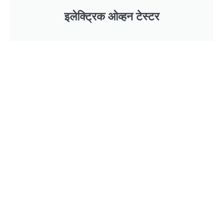
इलेक्ट्रिक ओव्हन टेस्टर