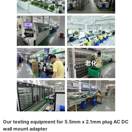
Our testing equipment for 5.5mm x 2.1mm plug AC DC
wall mount adapter