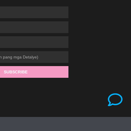
SUBSCRIBE