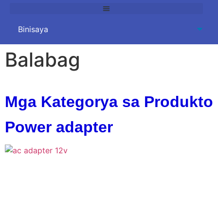
Balabag
Mga Kategorya sa Produkto
Power adapter