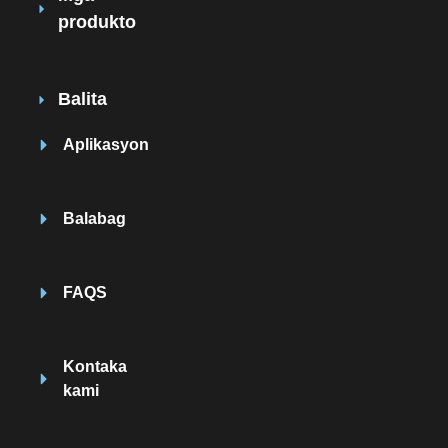
produkto
Balita
Aplikasyon
Balabag
FAQS
Kontaka
kami