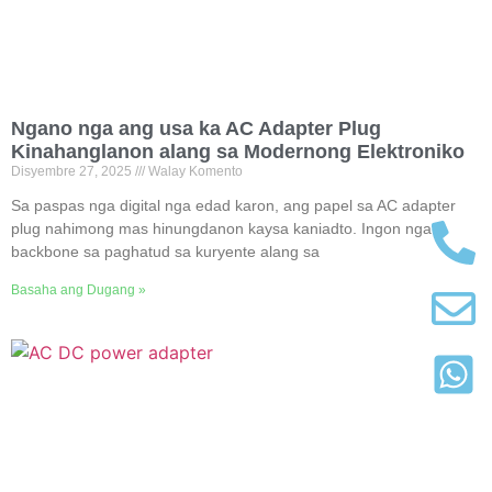
Ngano nga ang usa ka AC Adapter Plug
Kinahanglanon alang sa Modernong Elektroniko
Disyembre 27, 2025
Walay Komento
Sa paspas nga digital nga edad karon, ang papel sa AC adapter
plug nahimong mas hinungdanon kaysa kaniadto. Ingon nga
backbone sa paghatud sa kuryente alang sa
Basaha ang Dugang »