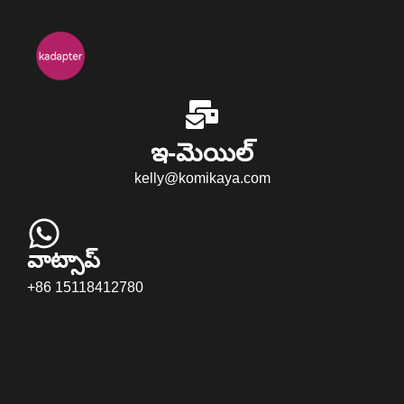
ఇ-మెయిల్
kelly@komikaya.com
వాట్సాప్
+86 15118412780