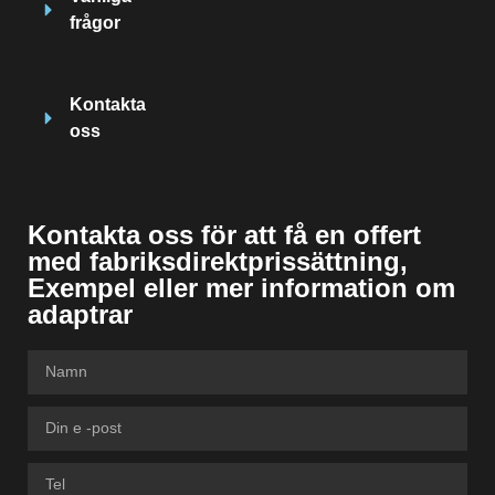
frågor
Kontakta
oss
Kontakta oss för att få en offert
med fabriksdirektprissättning,
Exempel eller mer information om
adaptrar