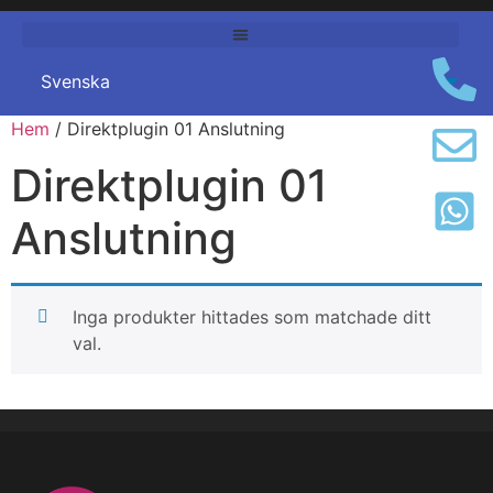
Hem
/ Direktplugin 01 Anslutning
Direktplugin 01
Anslutning
Inga produkter hittades som matchade ditt
val.