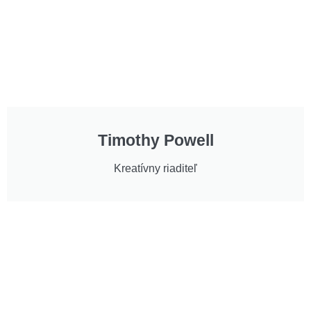
Timothy Powell
Kreatívny riaditeľ