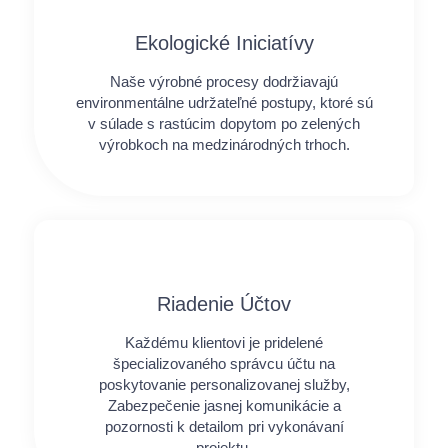
Ekologické Iniciatívy
Naše výrobné procesy dodržiavajú
environmentálne udržateľné postupy, ktoré sú
v súlade s rastúcim dopytom po zelených
výrobkoch na medzinárodných trhoch.
Riadenie Účtov
Každému klientovi je pridelené
špecializovaného správcu účtu na
poskytovanie personalizovanej služby,
Zabezpečenie jasnej komunikácie a
pozornosti k detailom pri vykonávaní
projektu.