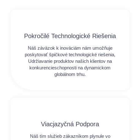
Pokročilé Technologické Riešenia
Náš záväzok k inováciám nám umožňuje
poskytovať špičkové technologické riešenia,
Udržiavanie produktov našich klientov na
konkurencieschopnosti na dynamickom
globálnom trhu.
Viacjazyčná Podpora
Náš tím služieb zákazníkom plynule vo