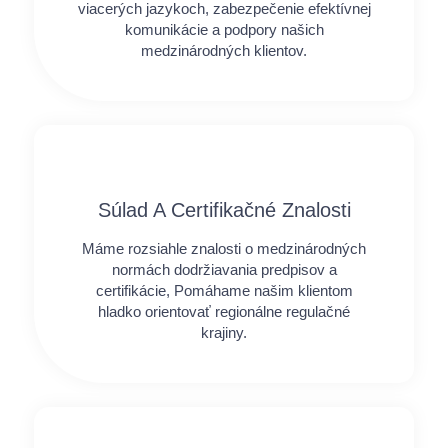
viacerých jazykoch, zabezpečenie efektívnej
komunikácie a podpory našich
medzinárodných klientov.
Súlad A Certifikačné Znalosti
Máme rozsiahle znalosti o medzinárodných
normách dodržiavania predpisov a
certifikácie, Pomáhame našim klientom
hladko orientovať regionálne regulačné
krajiny.