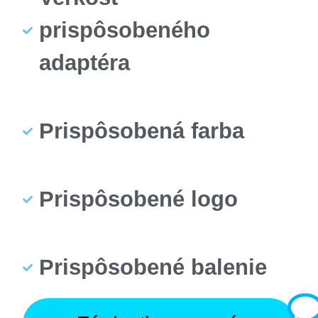
prispôsobeného
adaptéra
Prispôsobená farba
Prispôsobené logo
Prispôsobené balenie