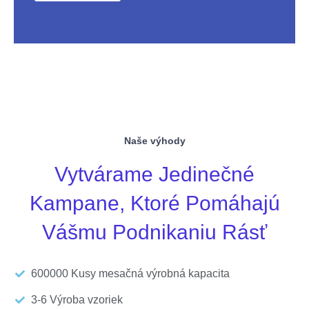
Naše výhody
Vytvárame Jedinečné
Kampane, Ktoré Pomáhajú
Vášmu Podnikaniu Rásť
600000 Kusy mesačná výrobná kapacita
3-6 Výroba vzoriek