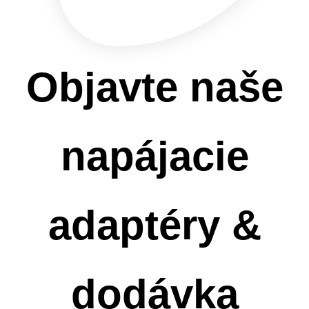
Objavte naše
napájacie
adaptéry &
dodávka