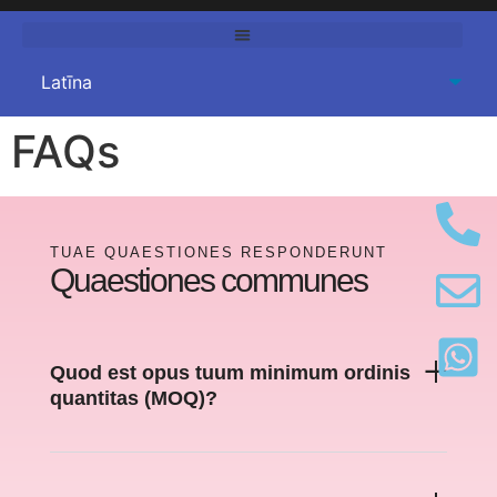
FAQs
TUAE QUAESTIONES RESPONDERUNT
Quaestiones communes
Quod est opus tuum minimum ordinis
quantitas (MOQ)?