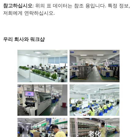
참고하십시오
: 위의 표 데이터는 참조 용입니다. 특정 정보,
저희에게 연락하십시오.
우리 회사와 워크샵