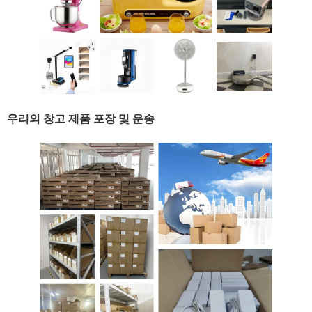
우리의 창고 제품 포장 및 운송