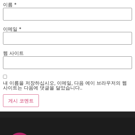
이름
*
이메일
*
웹 사이트
내 이름을 저장하십시오, 이메일, 다음 에이 브라우저의 웹
사이트는 다음에 댓글을 달았습니다..