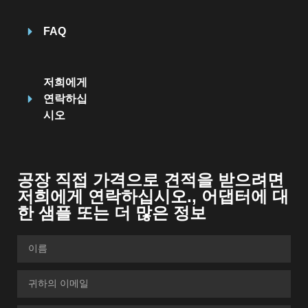
FAQ
저희에게
연락하십
시오
공장 직접 가격으로 견적을 받으려면
저희에게 연락하십시오., 어댑터에 대
한 샘플 또는 더 많은 정보