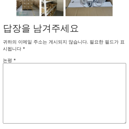
답장을 남겨주세요
귀하의 이메일 주소는 게시되지 않습니다.
필요한 필드가 표
시됩니다
*
논평
*