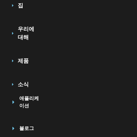
집
우리에
대해
제품
소식
애플리케
이션
블로그