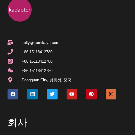
kelly@komikaya.com
+86 15118412780
+86 15118412780
+86 15118412780
Dongguan City, 광동성, 중국
회사