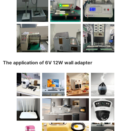
The application of 6V 12W wall adapter