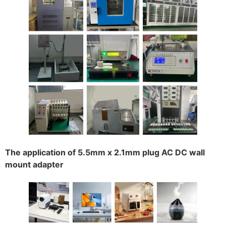
The application of 5.5mm x 2.1mm plug AC DC wall
mount adapter