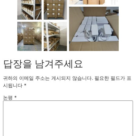
답장을 남겨주세요
귀하의 이메일 주소는 게시되지 않습니다.
필요한 필드가 표
시됩니다
*
논평
*