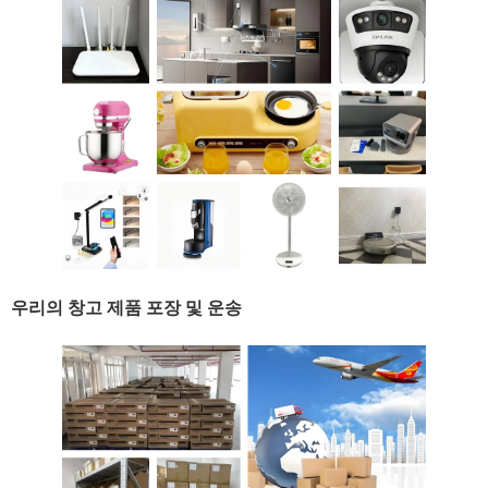
우리의 창고 제품 포장 및 운송