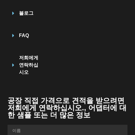
블로그
FAQ
저희에게
연락하십
시오
공장 직접 가격으로 견적을 받으려면
저희에게 연락하십시오., 어댑터에 대
한 샘플 또는 더 많은 정보