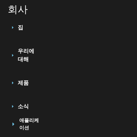
회사
집
우리에
대해
제품
소식
애플리케
이션