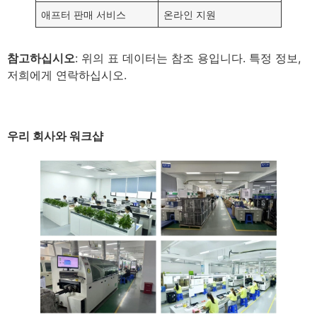
애프터 판매 서비스
온라인 지원
참고하십시오
: 위의 표 데이터는 참조 용입니다. 특정 정보,
저희에게 연락하십시오.
우리 회사와 워크샵