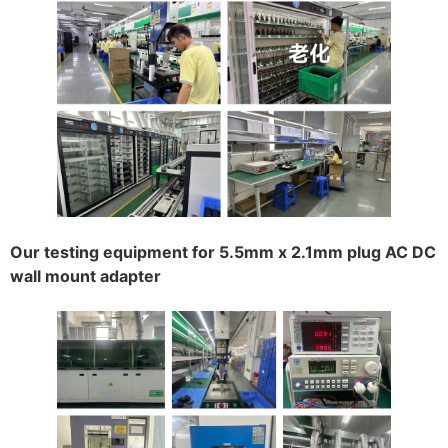
Our testing equipment for 5.5mm x 2.1mm plug AC DC
wall mount adapter