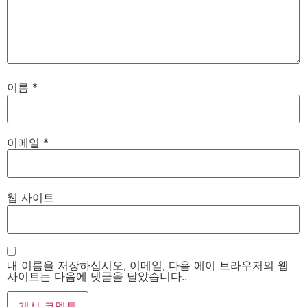
이름
*
이메일
*
웹 사이트
내 이름을 저장하십시오, 이메일, 다음 에이 브라우저의 웹
사이트는 다음에 댓글을 달았습니다..