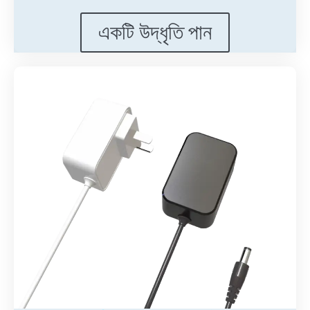
একটি উদ্ধৃতি পান