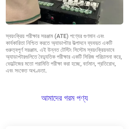
স্বয়ংক্রিয় পরীক্ষার সরঞ্জাম (ATE) পণ্যের গুণমান এবং
কার্যকারিতা নিশ্চিত করতে অ্যাডাপ্টার উত্পাদনে ব্যবহৃত একটি
গুরুত্বপূর্ণ সরঞ্জাম. এই উন্নত টেস্টিং সিস্টেম স্বয়ংক্রিয়ভাবে
অ্যাডাপ্টারগুলিতে বৈদ্যুতিক পরীক্ষার একটি সিরিজ পরিচালনা করে,
ভোল্টেজের মতো পরামিতি পরীক্ষা করা হচ্ছে, বর্তমান, প্রতিরোধ,
এবং সংকেত অখণ্ডতা.
আমাদের গরম পণ্য