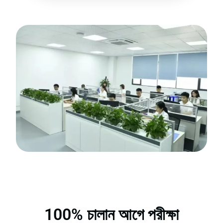
100% চালান আগে পরীক্ষা