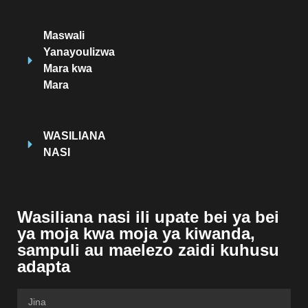
Maswali
Yanayoulizwa
Mara kwa
Mara
WASILIANA
NASI
Wasiliana nasi ili upate bei ya bei
ya moja kwa moja ya kiwanda,
sampuli au maelezo zaidi kuhusu
adapta