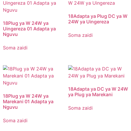
18Adapta ya Plug DC ya W
24W ya Uingereza
18Plug ya W 24W ya
Uingereza 01 Adapta ya
Nguvu
Soma zaidi
Soma zaidi
18Adapta ya DC ya W 24W
ya Plug ya Marekani
18Plug ya W 24W ya
Marekani 01 Adapta ya
Nguvu
Soma zaidi
Soma zaidi