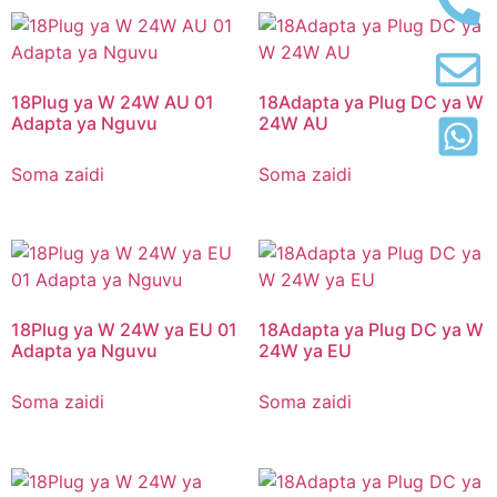
18Plug ya W 24W AU 01
18Adapta ya Plug DC ya W
Adapta ya Nguvu
24W AU
Soma zaidi
Soma zaidi
18Plug ya W 24W ya EU 01
18Adapta ya Plug DC ya W
Adapta ya Nguvu
24W ya EU
Soma zaidi
Soma zaidi