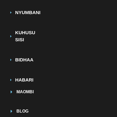
NYUMBANI
KUHUSU
SISI
BIDHAA
HABARI
MAOMBI
BLOG