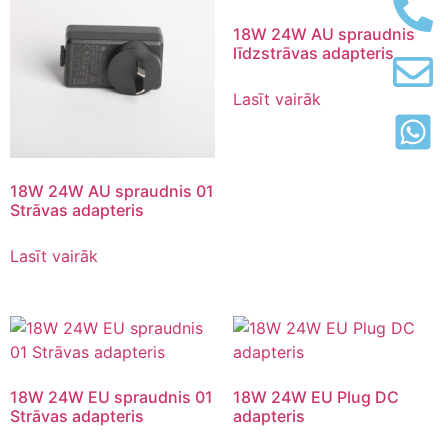
18W 24W AU spraudnis
līdzstrāvas adapteris
Lasīt vairāk
18W 24W AU spraudnis 01
Strāvas adapteris
Lasīt vairāk
18W 24W EU spraudnis 01
18W 24W EU Plug DC
Strāvas adapteris
adapteris