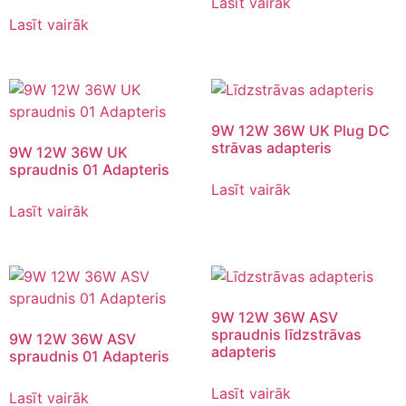
Lasīt vairāk
Lasīt vairāk
9W 12W 36W UK Plug DC
strāvas adapteris
9W 12W 36W UK
spraudnis 01 Adapteris
Lasīt vairāk
Lasīt vairāk
9W 12W 36W ASV
spraudnis līdzstrāvas
9W 12W 36W ASV
adapteris
spraudnis 01 Adapteris
Lasīt vairāk
Lasīt vairāk