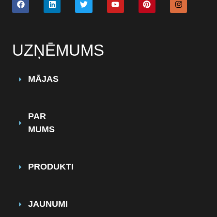
UZŅĒMUMS
MĀJAS
PAR
MUMS
PRODUKTI
JAUNUMI