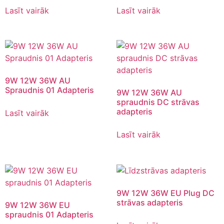
Lasīt vairāk
Lasīt vairāk
9W 12W 36W AU
Spraudnis 01 Adapteris
9W 12W 36W AU
spraudnis DC strāvas
adapteris
Lasīt vairāk
Lasīt vairāk
9W 12W 36W EU Plug DC
strāvas adapteris
9W 12W 36W EU
spraudnis 01 Adapteris