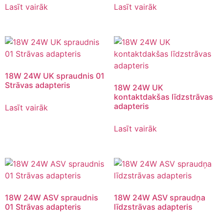
Lasīt vairāk
Lasīt vairāk
18W 24W UK spraudnis 01
Strāvas adapteris
18W 24W UK
kontaktdakšas līdzstrāvas
adapteris
Lasīt vairāk
Lasīt vairāk
18W 24W ASV spraudnis
18W 24W ASV spraudņa
01 Strāvas adapteris
līdzstrāvas adapteris