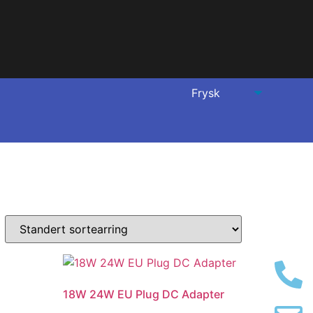
18W 24W EU Plug DC Adapter